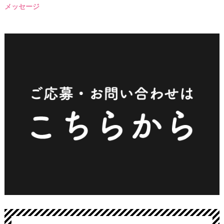
メッセージ