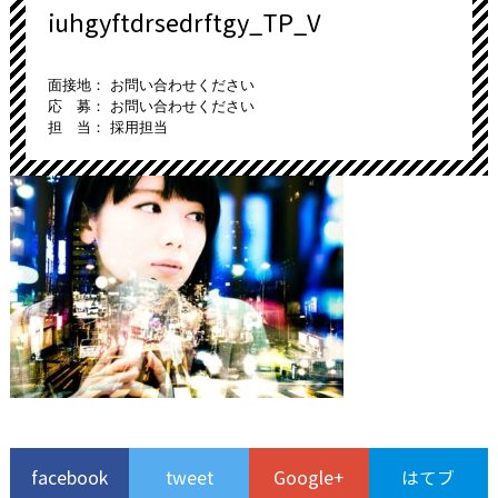
iuhgyftdrsedrftgy_TP_V
面接地： お問い合わせください
応 募： お問い合わせください
担 当： 採用担当
facebook
tweet
Google+
はてブ