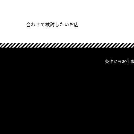
合わせて検討したいお店
条件からお仕