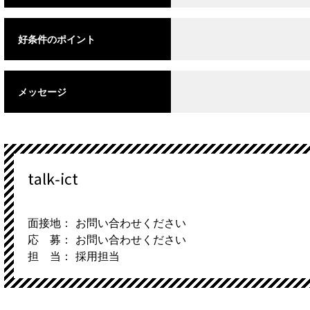
好条件のポイント
メッセージ
talk-ict
面接地： お問い合わせください
応 募： お問い合わせください
担 当： 採用担当