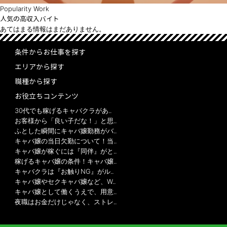
Popularity Work
人気の高収入バイト
あてはまる情報はまだありません。
条件からお仕事を探す
エリアから探す
職種から探す
お役立ちコンテンツ
30代でも稼げるキャバクラがあ..
お客様から「良い子だな！」と思..
ふとした瞬間にキャバ嬢勤務がバ..
キャバ嬢の当日欠勤について！当..
キャバ嬢が稼ぐには『同伴』がと..
稼げるキャバ嬢の条件！キャバ嬢..
キャバクラは『お触りNG』がル..
キャバ嬢やセクキャバ嬢など、W..
キャバ嬢として働くうえで、用意..
夜職はお金だけじゃなく、ストレ..