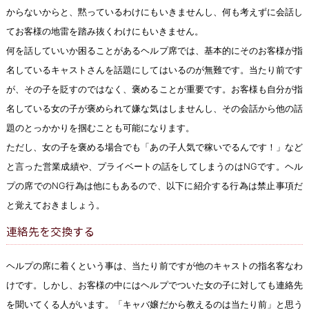
からないからと、黙っているわけにもいきませんし、何も考えずに会話し
てお客様の地雷を踏み抜くわけにもいきません。
何を話していいか困ることがあるヘルプ席では、基本的にそのお客様が指
名しているキャストさんを話題にしてはいるのが無難です。当たり前です
が、その子を貶すのではなく、褒めることが重要です。お客様も自分が指
名している女の子が褒められて嫌な気はしませんし、その会話から他の話
題のとっかかりを掴むことも可能になります。
ただし、女の子を褒める場合でも「あの子人気で稼いでるんです！」など
と言った営業成績や、プライベートの話をしてしまうのはNGです。ヘル
プの席でのNG行為は他にもあるので、以下に紹介する行為は禁止事項だ
と覚えておきましょう。
連絡先を交換する
ヘルプの席に着くという事は、当たり前ですが他のキャストの指名客なわ
けです。しかし、お客様の中にはヘルプでついた女の子に対しても連絡先
を聞いてくる人がいます。「キャバ嬢だから教えるのは当たり前」と思う