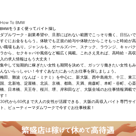
How To BMW
BMWをうまく使ってバイト探し
ダブルワーク・副業希望や、旦那にばれない範囲でこっそり働く、日払いで
すぐにお金をもらう。体験でも正規の給与や体験だからこそもっと時給が高
い職場もあり。ジャンルも、ガールズバー、スナック、ラウンジ、キャバク
ラから、セクキャバや風俗など幅広く掲載。これさえ見れば、高時給・高収
入の求人情報はもう大丈夫！
集中して短期的に稼ぎたい女性も期間を決めて、ガッツリ働きたい女性もみ
んないらっしゃい！今すぐあなたにあったお仕事を探しましょう。
梅田、難波（なんば・ミナミ）を中心に、新大阪、西中島南方、十三、東三
国、北新地、淀屋橋、北浜、京橋、都島、天満、南森町、本町・谷町、心斎
橋、日本橋、天王寺、桜川、堺、岸和田など、大阪全域のお仕事情報満載で
す！
30代から60代まで大人の女性が活躍できる、大阪の高収入バイト専門サイ
ト、ビューティーマダムワークで今すぐお仕事検索！