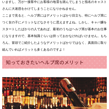
いますし、万が一接客中にお客様の地雷を踏んでしまうと指名のキャスト
さんに大迷惑をかけてしまうことになりかねません。
ここまで見ると、ヘルプ席にはデメリットばかり目立ち、特にヘルプ席に
つく女の子にメリットなどなさそうに思えますよね。しかし、キャバ嬢を
スタートしたばかりの人であれば、最初のうちはヘルプ席が基本のお仕事
になりますので、基本知識ぐらいは持っておかなければいけません。もち
ろん、冒頭でご紹介したようなデメリットばかりではなく、真面目に取り
組んでいればメリットも多くあるのですよ！
知っておきたいヘルプ席のメリット