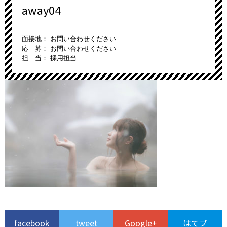
away04
面接地： お問い合わせください
応 募： お問い合わせください
担 当： 採用担当
facebook
tweet
Google+
はてブ