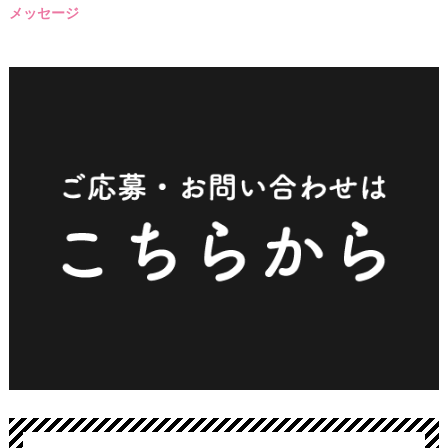
メッセージ