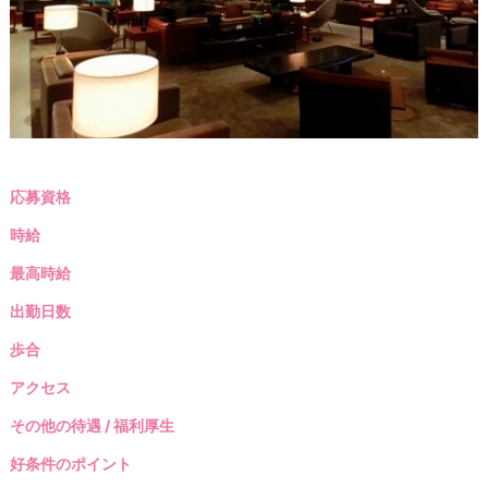
応募資格
時給
最高時給
出勤日数
歩合
アクセス
その他の待遇 / 福利厚生
好条件のポイント