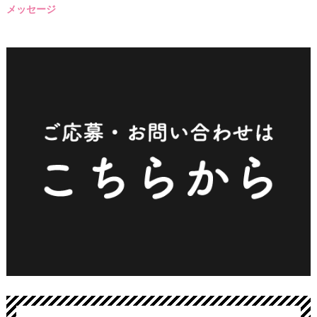
メッセージ