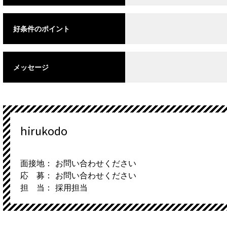
好条件のポイント
メッセージ
hirukodo
面接地： お問い合わせください
応 募： お問い合わせください
担 当： 採用担当