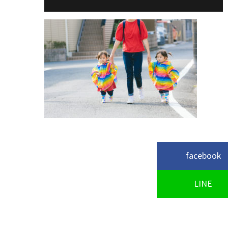
facebook
LINE