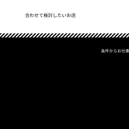
合わせて検討したいお店
条件からお仕