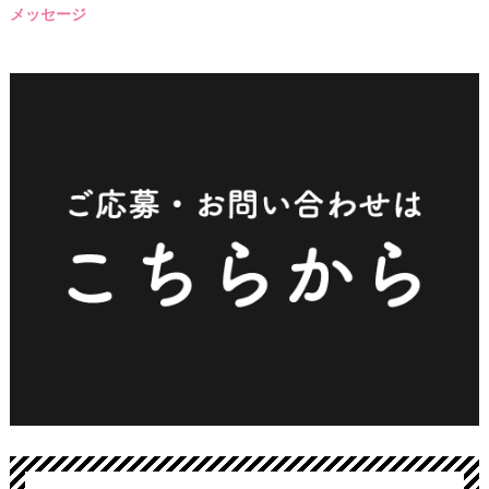
メッセージ