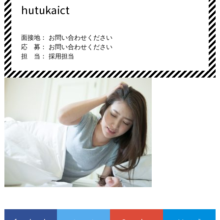
hutukaict
面接地： お問い合わせください
応 募： お問い合わせください
担 当： 採用担当