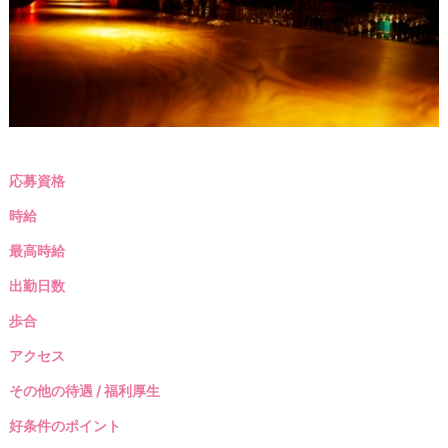
応募資格
時給
最高時給
出勤日数
歩合
アクセス
その他の待遇 / 福利厚生
好条件のポイント